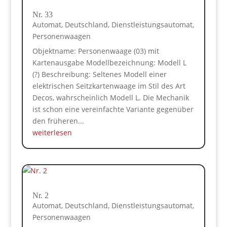
Nr. 33
Automat
,
Deutschland
,
Dienstleistungsautomat
,
Personenwaagen
Objektname: Personenwaage (03) mit
Kartenausgabe Modellbezeichnung: Modell L
(?) Beschreibung: Seltenes Modell einer
elektrischen Seitzkartenwaage im Stil des Art
Decos, wahrscheinlich Modell L. Die Mechanik
ist schon eine vereinfachte Variante gegenüber
den früheren...
weiterlesen
Nr. 2
Automat
,
Deutschland
,
Dienstleistungsautomat
,
Personenwaagen