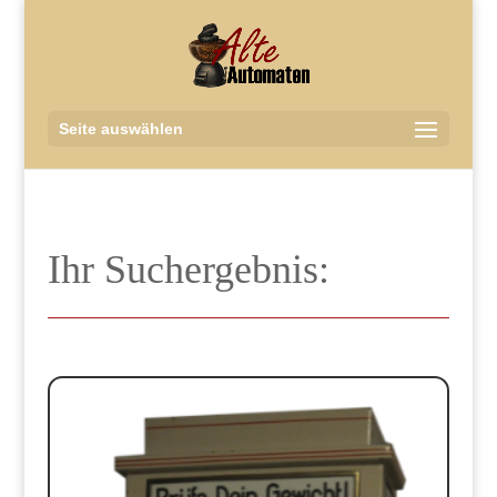
Seite auswählen
Ihr Suchergebnis: