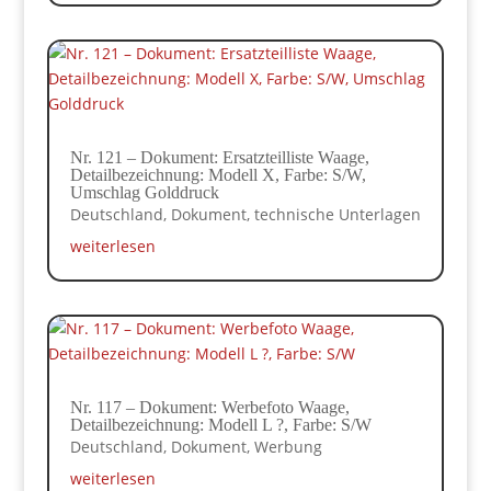
Nr. 121 – Dokument: Ersatzteilliste Waage,
Detailbezeichnung: Modell X, Farbe: S/W,
Umschlag Golddruck
Deutschland
,
Dokument
,
technische Unterlagen
weiterlesen
Nr. 117 – Dokument: Werbefoto Waage,
Detailbezeichnung: Modell L ?, Farbe: S/W
Deutschland
,
Dokument
,
Werbung
weiterlesen