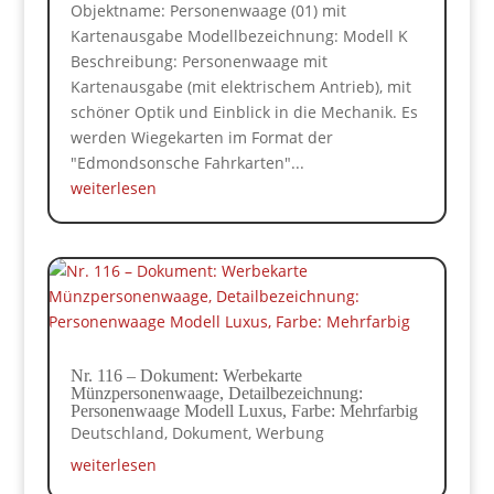
Objektname: Personenwaage (01) mit
Kartenausgabe Modellbezeichnung: Modell K
Beschreibung: Personenwaage mit
Kartenausgabe (mit elektrischem Antrieb), mit
schöner Optik und Einblick in die Mechanik. Es
werden Wiegekarten im Format der
"Edmondsonsche Fahrkarten"...
weiterlesen
Nr. 116 – Dokument: Werbekarte
Münzpersonenwaage, Detailbezeichnung:
Personenwaage Modell Luxus, Farbe: Mehrfarbig
Deutschland
,
Dokument
,
Werbung
weiterlesen