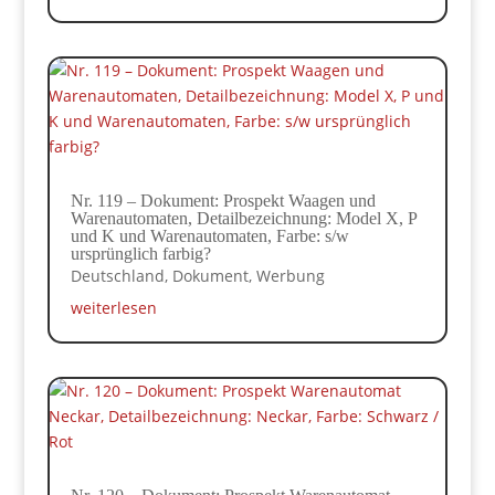
Nr. 119 – Dokument: Prospekt Waagen und
Warenautomaten, Detailbezeichnung: Model X, P
und K und Warenautomaten, Farbe: s/w
ursprünglich farbig?
Deutschland
,
Dokument
,
Werbung
weiterlesen