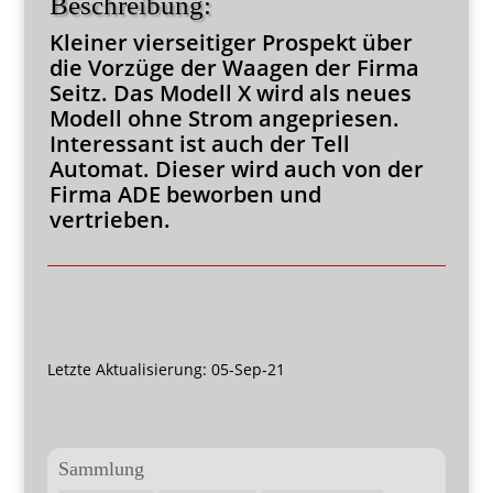
Beschreibung:
Kleiner vierseitiger Prospekt über
die Vorzüge der Waagen der Firma
Seitz. Das Modell X wird als neues
Modell ohne Strom angepriesen.
Interessant ist auch der Tell
Automat. Dieser wird auch von der
Firma ADE beworben und
vertrieben.
Letzte Aktualisierung: 05-Sep-21
Sammlung