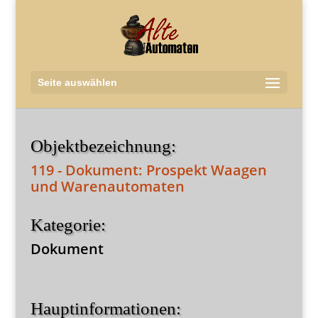
Seite auswählen
Objektbezeichnung:
119 - Dokument: Prospekt Waagen
und Warenautomaten
Kategorie:
Dokument
Hauptinformationen: