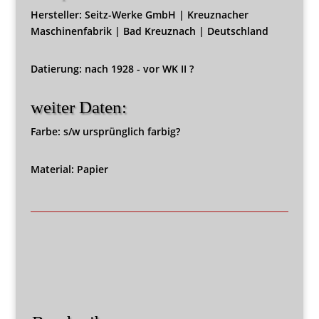
Hersteller: Seitz-Werke GmbH | Kreuznacher
Maschinenfabrik | Bad Kreuznach | Deutschland
Datierung: nach 1928 - vor WK II ?
weiter Daten:
Farbe: s/w ursprünglich farbig?
Material: Papier