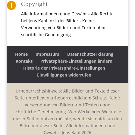
Copyright

Alle Informationen ohne Gewähr - Alle Rechte
bei Jens Kahl inkl. der Bilder - Keine
Verwendung von Bildern und Texten ohne
schriftliche Genemigung
Home
Impressum
Datenschutzerklärung
Kontakt
Privatsphäre-Einstellungen ändern
Historie der Privatsphäre-Einstellungen
Einwilligungen widerrufen
Urheberrechtshinweis: Alle Bilder und Texte dieser
Seite unterliegen urheberrechtlichem Schutz. Keine
Verwendung von Bildern und Texten ohne
schriftliche Genehmigung. Wer Werke oder Werkteile
dieser Seiten nutzen möchte, wende sich bitte an den
Betreiber dieser Seite. Alle Informationen ohne
Gewähr. Jens Kahl 2026