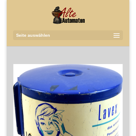
Seite auswählen