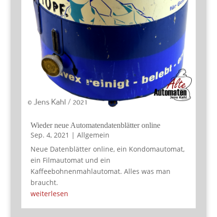
Wieder neue Automatendatenblätter online
Sep. 4, 2021
|
Allgemein
Neue Datenblätter online, ein Kondomautomat,
ein Filmautomat und ein
Kaffeebohnenmahlautomat. Alles was man
braucht.
weiterlesen