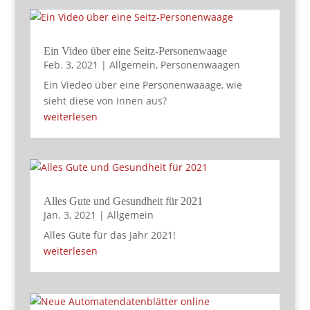
Ein Video über eine Seitz-Personenwaage
Feb. 3, 2021
|
Allgemein
,
Personenwaagen
Ein Viedeo über eine Personenwaaage, wie
sieht diese von Innen aus?
weiterlesen
Alles Gute und Gesundheit für 2021
Jan. 3, 2021
|
Allgemein
Alles Gute für das Jahr 2021!
weiterlesen