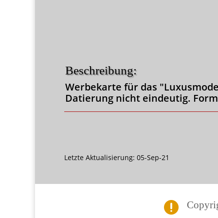
Beschreibung:
Werbekarte für das "Luxusmodell
Datierung nicht eindeutig. Formg
Letzte Aktualisierung: 05-Sep-21
Copyri
