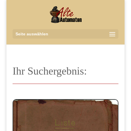
Seite auswählen
Ihr Suchergebnis: