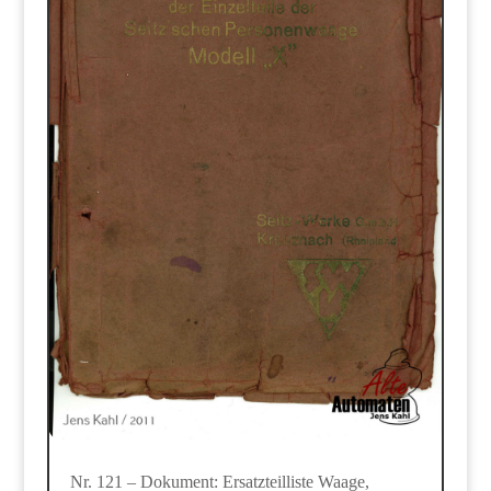
Nr. 121 – Dokument: Ersatzteilliste Waage,