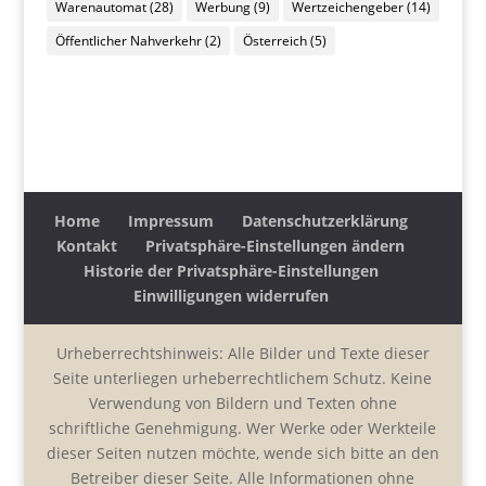
Warenautomat
(28)
Werbung
(9)
Wertzeichengeber
(14)
Öffentlicher Nahverkehr
(2)
Österreich
(5)
Home
Impressum
Datenschutzerklärung
Kontakt
Privatsphäre-Einstellungen ändern
Historie der Privatsphäre-Einstellungen
Einwilligungen widerrufen
Urheberrechtshinweis: Alle Bilder und Texte dieser
Seite unterliegen urheberrechtlichem Schutz. Keine
Verwendung von Bildern und Texten ohne
schriftliche Genehmigung. Wer Werke oder Werkteile
dieser Seiten nutzen möchte, wende sich bitte an den
Betreiber dieser Seite. Alle Informationen ohne