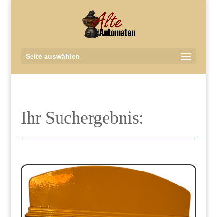
Seite auswählen
Ihr Suchergebnis: