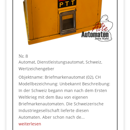
Nr. 8
Automat
,
Dienstleistungsautomat
,
Schweiz
,
Wertzeichengeber
Objektname: Briefmarkenautomat (02), CH
Modellbezeichnung: Unbekannt Beschreibung:
In der Schweiz begann man nach dem Ersten
Weltkrieg mit dem Bau von eigenen
Briefmarkenautomaten. Die Schweizerische
Industriegesellschaft lieferte diesen
Automaten. Aber schon nach de...
weiterlesen