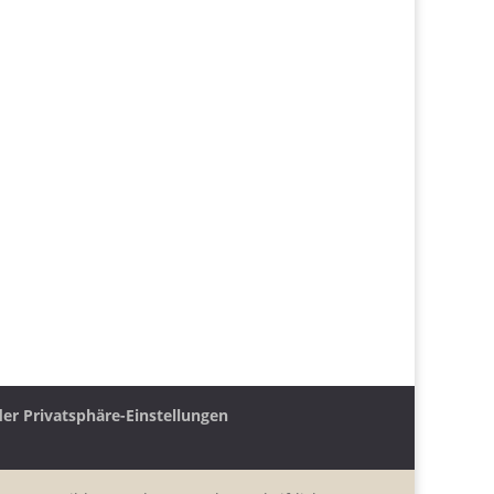
der Privatsphäre-Einstellungen