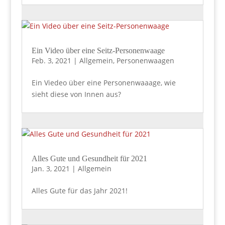
Ein Video über eine Seitz-Personenwaage
Feb. 3, 2021
|
Allgemein
,
Personenwaagen
Ein Viedeo über eine Personenwaaage, wie
sieht diese von Innen aus?
Alles Gute und Gesundheit für 2021
Jan. 3, 2021
|
Allgemein
Alles Gute für das Jahr 2021!