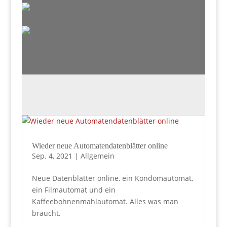
Wieder neue Automatendatenblätter online
Sep. 4, 2021
|
Allgemein
Neue Datenblätter online, ein Kondomautomat,
ein Filmautomat und ein
Kaffeebohnenmahlautomat. Alles was man
braucht.