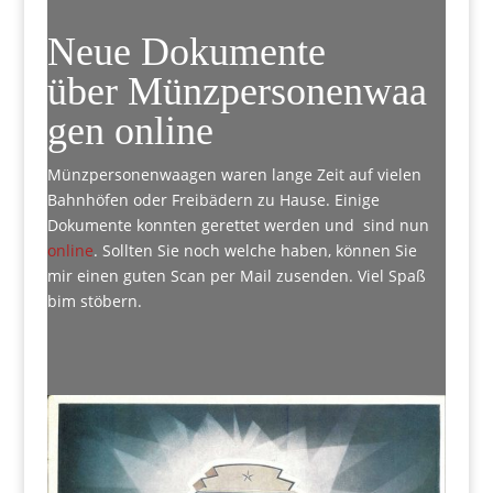
Neue Dokumente
über Münzpersonenwaa
gen online
Münzpersonenwaagen waren lange Zeit auf vielen
Bahnhöfen oder Freibädern zu Hause. Einige
Dokumente konnten gerettet werden und sind nun
online
. Sollten Sie noch welche haben, können Sie
mir einen guten Scan per Mail zusenden. Viel Spaß
bim stöbern.