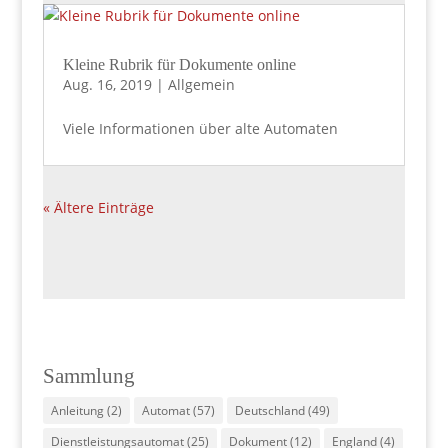
Kleine Rubrik für Dokumente online
Aug. 16, 2019
|
Allgemein
Viele Informationen über alte Automaten
« Ältere Einträge
Sammlung
Anleitung
(2)
Automat
(57)
Deutschland
(49)
Dienstleistungsautomat
(25)
Dokument
(12)
England
(4)