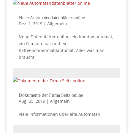
Neue Automatendatenblätter online
Dez. 1, 2019
|
Allgemein
Neue Datenblätter online, ein Kondomautomat,
ein Filmautomat und ein
Kaffeebohnenmahlautomat. Alles was man
braucht.
Dokumente der Firma Seitz online
Aug. 25, 2019
|
Allgemein
Viele Informationen über alte Automaten