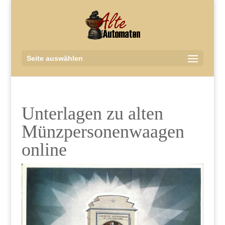
Seite auswählen
Unterlagen zu alten
Münzpersonenwaagen
online