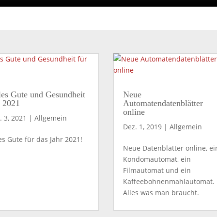
les Gute und Gesundheit
Neue
r 2021
Automatendatenblätter
online
. 3, 2021
|
Allgemein
Dez. 1, 2019
|
Allgemein
es Gute für das Jahr 2021!
Neue Datenblätter online, ei
Kondomautomat, ein
Filmautomat und ein
Kaffeebohnenmahlautomat.
Alles was man braucht.