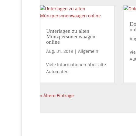
Do
on
Unterlagen zu alten
Münzpersonenwaagen
Aug
online
Aug. 31, 2019
|
Allgemein
Vie
Au
Viele Informationen über alte
Automaten
« Ältere Einträge