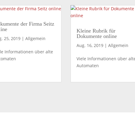
kumente der Firma Seitz
line
Kleine Rubrik für
Dokumente online
. 25, 2019
|
Allgemein
Aug. 16, 2019
|
Allgemein
le Informationen über alte
tomaten
Viele Informationen über alt
Automaten