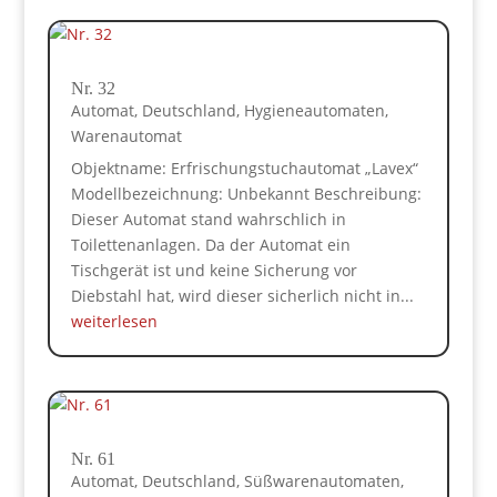
Nr. 32
Automat
,
Deutschland
,
Hygieneautomaten
,
Warenautomat
Objektname: Erfrischungstuchautomat „Lavex“
Modellbezeichnung: Unbekannt Beschreibung:
Dieser Automat stand wahrschlich in
Toilettenanlagen. Da der Automat ein
Tischgerät ist und keine Sicherung vor
Diebstahl hat, wird dieser sicherlich nicht in...
weiterlesen
Nr. 61
Automat
,
Deutschland
,
Süßwarenautomaten
,