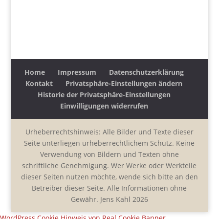
Home
Impressum
Datenschutzerklärung
Kontakt
Privatsphäre-Einstellungen ändern
Historie der Privatsphäre-Einstellungen
Einwilligungen widerrufen
Urheberrechtshinweis: Alle Bilder und Texte dieser
Seite unterliegen urheberrechtlichem Schutz. Keine
Verwendung von Bildern und Texten ohne
schriftliche Genehmigung. Wer Werke oder Werkteile
dieser Seiten nutzen möchte, wende sich bitte an den
Betreiber dieser Seite. Alle Informationen ohne
Gewähr. Jens Kahl 2026
WordPress Cookie Hinweis von Real Cookie Banner