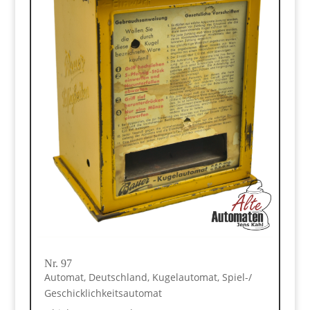
Nr. 97
Automat
,
Deutschland
,
Kugelautomat
,
Spiel-/
Geschicklichkeitsautomat