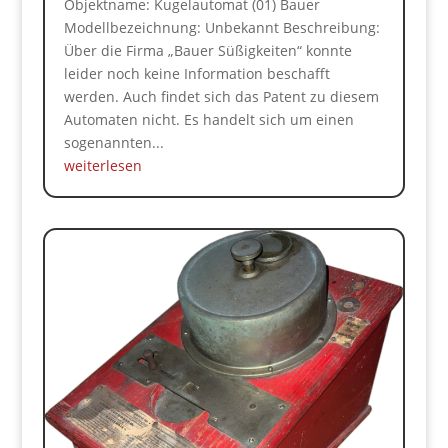
Objektname: Kugelautomat (01) Bauer
Modellbezeichnung: Unbekannt Beschreibung:
Über die Firma „Bauer Süßigkeiten“ konnte
leider noch keine Information beschafft
werden. Auch findet sich das Patent zu diesem
Automaten nicht. Es handelt sich um einen
sogenannten...
weiterlesen