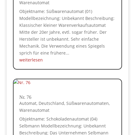
Warenautomat
Objektname: Süßwarenautomat (01)
Modellbezeichnung: Unbekannt Beschreibung:
Klassischer kleiner Warenverkaufsautomat
Mitte der 20er Jahre, evtl. sogar früher. Der
Hersteller ist unbekannt. Sehr einfache
Mechanik. Die Verwendung eines Spiegels
sprich für eine frühere...
weiterlesen
Nr. 76
Automat
,
Deutschland
,
Süßwarenautomaten
,
Warenautomat
Objektname: Schokoladenautomat (04)
Selbmann Modellbezeichnung: Unbekannt
Beschreibung: Das Unternehmen Selbmann