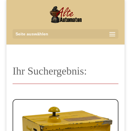
Seite auswählen
Ihr Suchergebnis: