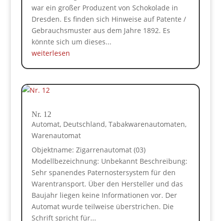
war ein großer Produzent von Schokolade in
Dresden. Es finden sich Hinweise auf Patente /
Gebrauchsmuster aus dem Jahre 1892. Es
könnte sich um dieses...
weiterlesen
Nr. 12
Automat
,
Deutschland
,
Tabakwarenautomaten
,
Warenautomat
Objektname: Zigarrenautomat (03)
Modellbezeichnung: Unbekannt Beschreibung:
Sehr spanendes Paternostersystem für den
Warentransport. Über den Hersteller und das
Baujahr liegen keine Informationen vor. Der
Automat wurde teilweise überstrichen. Die
Schrift spricht für...