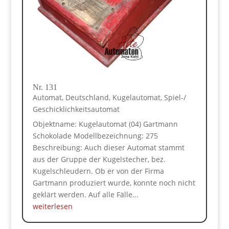
Nr. 131
Automat
,
Deutschland
,
Kugelautomat
,
Spiel-/
Geschicklichkeitsautomat
Objektname: Kugelautomat (04) Gartmann
Schokolade Modellbezeichnung: 275
Beschreibung: Auch dieser Automat stammt
aus der Gruppe der Kugelstecher, bez.
Kugelschleudern. Ob er von der Firma
Gartmann produziert wurde, konnte noch nicht
geklärt werden. Auf alle Fälle...
weiterlesen