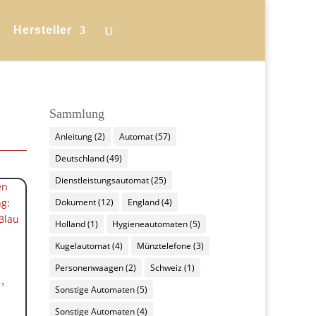
Hersteller
Sammlung
Anleitung
(2)
Automat
(57)
Deutschland
(49)
Dienstleistungsautomat
(25)
Dokument
(12)
England
(4)
Holland
(1)
Hygieneautomaten
(5)
Kugelautomat
(4)
Münztelefone
(3)
Personenwaagen
(2)
Schweiz
(1)
,
Sonstige Automaten
(5)
Sonstige Automaten
(4)