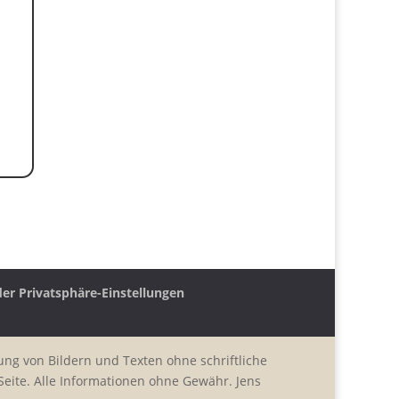
der Privatsphäre-Einstellungen
ung von Bildern und Texten ohne schriftliche
eite. Alle Informationen ohne Gewähr. Jens