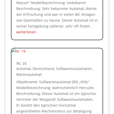
Wasser“ Modellbezeichnung: Unbekannt
Beschreibung: Sehr bekannter Automat, diente
der Erfrischung und war in vielen WC Anlagen
von Gaststätten zu Hause. Dieser Automat ist in
seiner Farbgebung seltener, sehr oft findet...
weiterlesen
Nr. 16
Automat
,
Deutschland
,
Süßwarenautomaten
,
Warenautomat
Objektname: Süßwarenautomat (09) „VIVIL“
Modellbezeichnung: wahrscheinlich Hercules
Beschreibung: Dieser Automat ist ein typischer
Vertreter der Wiegandt Süßwarenautomaten.
Er besitzt den typischen horizontal
angeordneten Mechanismus zur Betätigung