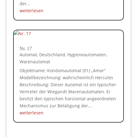
der...
weiterlesen
Nr. 17
Automat
,
Deutschland
,
Hygieneautomaten
,
Warenautomat
Objektname: Kondomautomat (01) „Amor“
Modellbezeichnung: wahrscheinlich Hercules
Beschreibung: Dieser Automat ist ein typischer
Vertreter der Wiegandt Warenautomaten. Er
besitzt den typischen horizontal angeordneten
Mechanismus zur Betätigung der...
weiterlesen