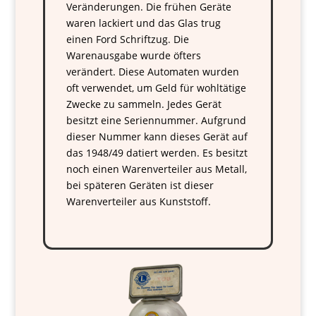
Veränderungen. Die frühen Geräte
waren lackiert und das Glas trug
einen Ford Schriftzug. Die
Warenausgabe wurde öfters
verändert. Diese Automaten wurden
oft verwendet, um Geld für wohltätige
Zwecke zu sammeln. Jedes Gerät
besitzt eine Seriennummer. Aufgrund
dieser Nummer kann dieses Gerät auf
das 1948/49 datiert werden. Es besitzt
noch einen Warenverteiler aus Metall,
bei späteren Geräten ist dieser
Warenverteiler aus Kunststoff.