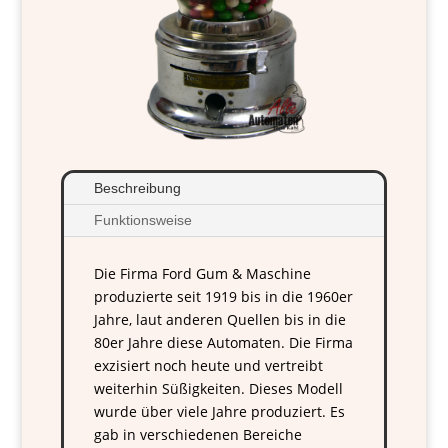
Beschreibung
Funktionsweise
Die Firma Ford Gum & Maschine
produzierte seit 1919 bis in die 1960er
Jahre, laut anderen Quellen bis in die
80er Jahre diese Automaten. Die Firma
exzisiert noch heute und vertreibt
weiterhin Süßigkeiten. Dieses Modell
wurde über viele Jahre produziert. Es
gab in verschiedenen Bereiche