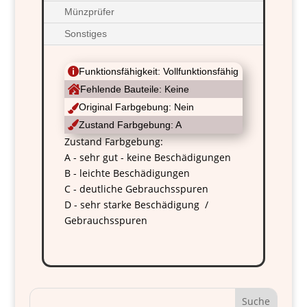
Münzprüfer
Sonstiges

Funktionsfähigkeit: Vollfunktionsfähig

Fehlende Bauteile: Keine
Original Farbgebung: Nein


Zustand Farbgebung: A
Zustand Farbgebung:
A - sehr gut - keine Beschädigungen
B - leichte Beschädigungen
C - deutliche Gebrauchsspuren
D - sehr starke Beschädigung /
Gebrauchsspuren