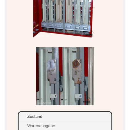
Zustand
Warenausgabe