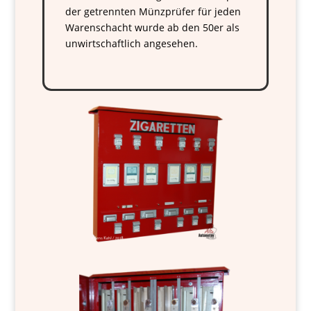
der getrennten Münzprüfer für jeden
Warenschacht wurde ab den 50er als
unwirtschaftlich angesehen.