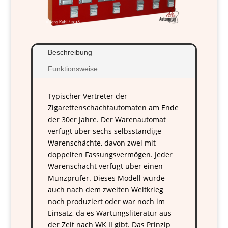
Beschreibung
Funktionsweise
Typischer Vertreter der
Zigarettenschachtautomaten am Ende
der 30er Jahre. Der Warenautomat
verfügt über sechs selbsständige
Warenschächte, davon zwei mit
doppelten Fassungsvermögen. Jeder
Warenschacht verfügt über einen
Münzprüfer. Dieses Modell wurde
auch nach dem zweiten Weltkrieg
noch produziert oder war noch im
Einsatz, da es Wartungsliteratur aus
der Zeit nach WK II gibt. Das Prinzip