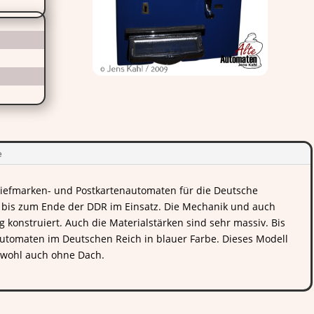
e
riefmarken- und Postkartenautomaten für die Deutsche
r bis zum Ende der DDR im Einsatz. Die Mechanik und auch
konstruiert. Auch die Materialstärken sind sehr massiv. Bis
utomaten im Deutschen Reich in blauer Farbe. Dieses Modell
 wohl auch ohne Dach.