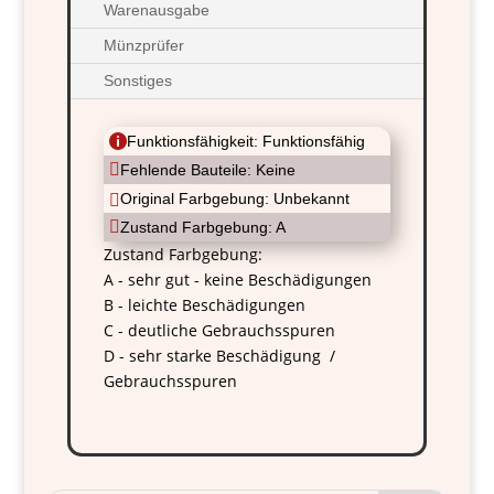
Warenausgabe
Münzprüfer
Sonstiges

Funktionsfähigkeit: Funktionsfähig

Fehlende Bauteile: Keine
Original Farbgebung: Unbekannt


Zustand Farbgebung: A
Zustand Farbgebung:
A - sehr gut - keine Beschädigungen
B - leichte Beschädigungen
C - deutliche Gebrauchsspuren
D - sehr starke Beschädigung /
Gebrauchsspuren