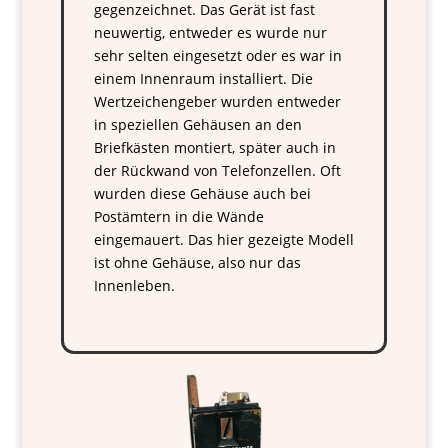
gegenzeichnet. Das Gerät ist fast
neuwertig, entweder es wurde nur
sehr selten eingesetzt oder es war in
einem Innenraum installiert. Die
Wertzeichengeber wurden entweder
in speziellen Gehäusen an den
Briefkästen montiert, später auch in
der Rückwand von Telefonzellen. Oft
wurden diese Gehäuse auch bei
Postämtern in die Wände
eingemauert. Das hier gezeigte Modell
ist ohne Gehäuse, also nur das
Innenleben.