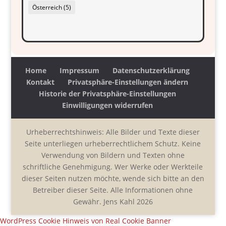
Österreich
(5)
Home
Impressum
Datenschutzerklärung
Kontakt
Privatsphäre-Einstellungen ändern
Historie der Privatsphäre-Einstellungen
Einwilligungen widerrufen
Urheberrechtshinweis: Alle Bilder und Texte dieser
Seite unterliegen urheberrechtlichem Schutz. Keine
Verwendung von Bildern und Texten ohne
schriftliche Genehmigung. Wer Werke oder Werkteile
dieser Seiten nutzen möchte, wende sich bitte an den
Betreiber dieser Seite. Alle Informationen ohne
Gewähr. Jens Kahl 2026
WordPress Cookie Hinweis von Real Cookie Banner