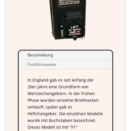
Beschreibung
Funktionsweise
In England gab es seit Anfang der
20er Jahre eine Grundform von
Wertzeichengebern. In der frühen
Phase wurden einzelne Briefmarken
verkauft, später gab es
Heftchengeber. Die einzelnen Modelle
wurde mit Buchstaben bezeichnet.
Dieses Modell ist mit "F1"