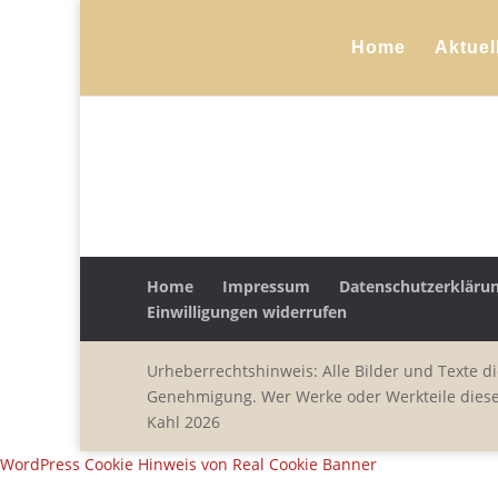
Home
Aktuel
Home
Impressum
Datenschutzerkläru
Einwilligungen widerrufen
Urheberrechtshinweis: Alle Bilder und Texte d
Genehmigung. Wer Werke oder Werkteile dieser 
Kahl 2026
WordPress Cookie Hinweis von Real Cookie Banner