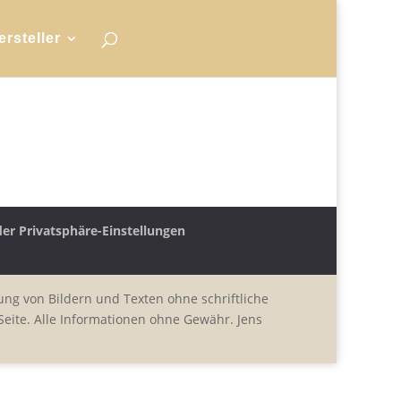
ersteller
der Privatsphäre-Einstellungen
ung von Bildern und Texten ohne schriftliche
eite. Alle Informationen ohne Gewähr. Jens