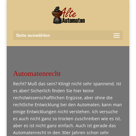
Seite auswählen
Automatenrecht
Recht? Muß das sein? Klingt nicht sehr spannend. Ist
es aber! Sicherlich finden Sie hier keine
rechstwissenschaftlichen Ergüsse, aber ohne die
rechtliche Entwicklung bei den Automaten, kann man
einige Entwicklungen nicht verstehen. Ich versuche
es auch nicht ganz so trocken zuschreiben wie es ist,
aber es ist nicht ganz einfach. Auch ist gerade das
Automatenrecht in den 30er Jahren schon sehr