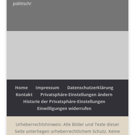
politisch!
Home
Impressum
Datenschutzerklärung
Kontakt
Privatsphäre-Einstellungen ändern
Historie der Privatsphäre-Einstellungen
Einwilligungen widerrufen
Urheberrechtshinweis: Alle Bilder und Texte dieser
Seite unterliegen urheberrechtlichem Schutz. Keine